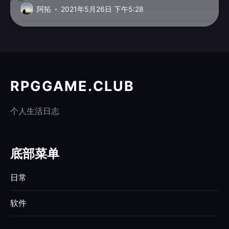
百度统计的管理界...
阿拓
2021年5月26日 下午5:28
RPGGAME.CLUB
个人生活日志
底部菜单
日常
软件