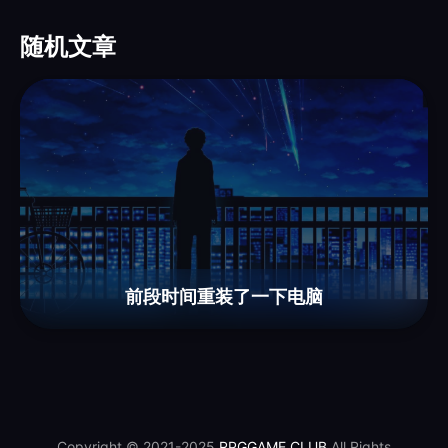
随机文章
前段时间重装了一下电脑
Copyright © 2021-2025
RPGGAME.CLUB
All Rights