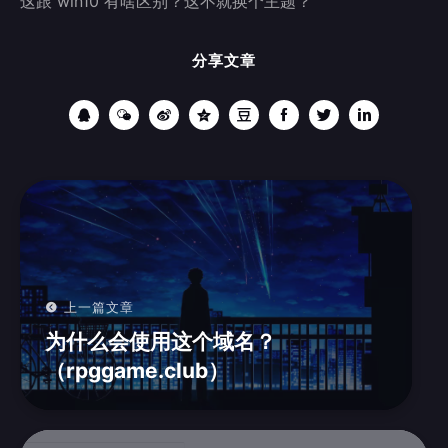
这跟 win10 有啥区别？这不就换个主题？
分享文章
上一篇文章
为什么会使用这个域名？
（rpggame.club）