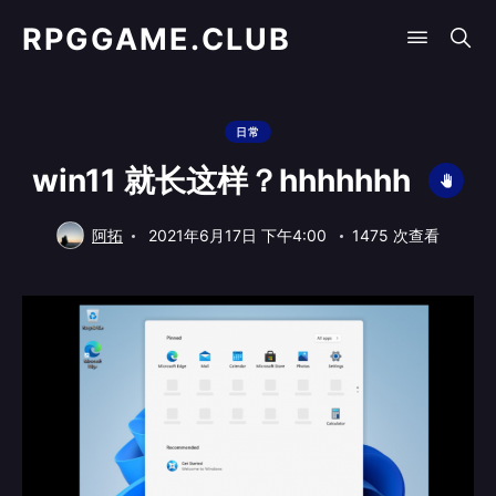
RPGGAME.CLUB
日常
win11 就长这样？hhhhhhh
阿拓
2021年6月17日 下午4:00
1475 次查看