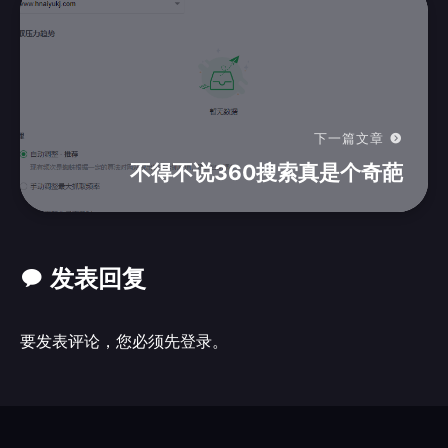
下一篇文章
不得不说360搜索真是个奇葩
发表回复
要发表评论，您必须先
登录
。