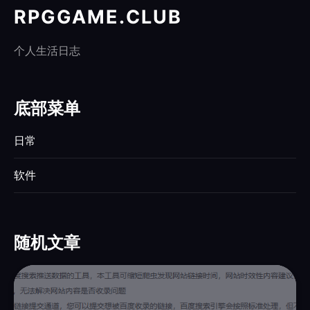
RPGGAME.CLUB
个人生活日志
底部菜单
日常
软件
随机文章