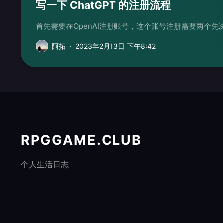
写一下 ChatGPT 的注册流程
阿拓
2023年2月13日 下午8:42
RPGGAME.CLUB
个人生活日志