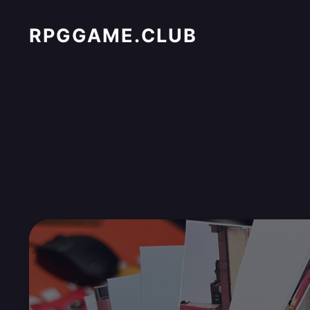
RPGGAME.CLUB