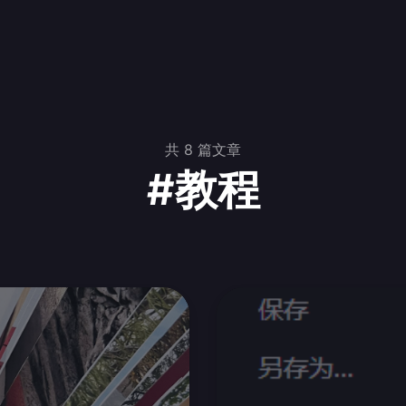
共 8 篇文章
#教程