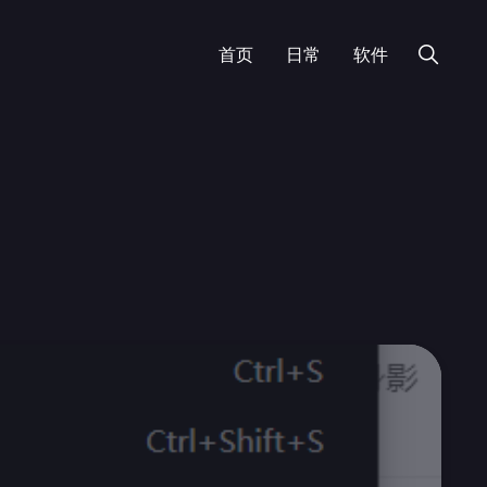
首页
日常
软件